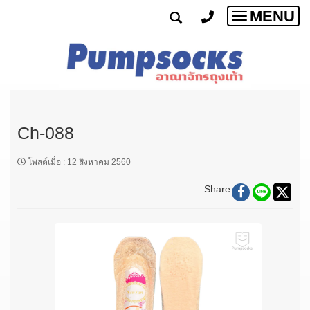
MENU
Toggle
navigatio
Ch-088
โพสต์เมื่อ
:
12 สิงหาคม 2560
Share