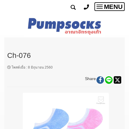
MENU
Toggle
navigatio
Ch-076
โพสต์เมื่อ
:
8 มิถุนายน 2560
Share