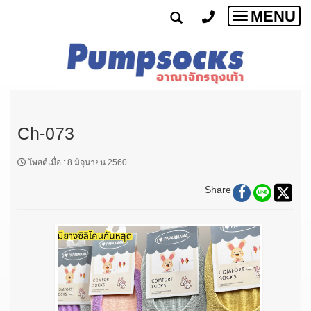
MENU
Toggle
navigatio
Ch-073
โพสต์เมื่อ
:
8 มิถุนายน 2560
Share