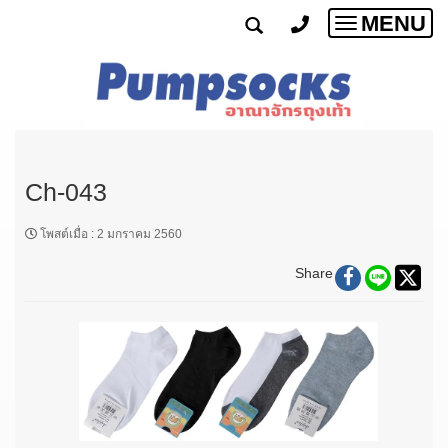
MENU
Toggle
navigatio
Ch-043
โพสต์เมื่อ
:
2 มกราคม 2560
Share