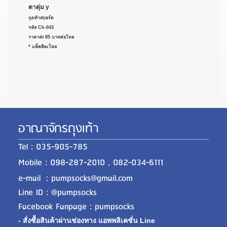
ตาตุ่ม y
ถุงเท้าสปอร์ต
รหัส Ch-043
ราคาส่ง 85 บาทต่อโหล
* แพ็คสีละโหล
อาณาจักรถุงเท้า
Tel : 035-905-785
Mobile : 098-287-2010 , 082-034-6111
e-mail : pumpsocks@gmail.com
Line ID : @pumpsocks
Facebook Fanpage : pumpsocks
- สั่งซื้อสินค้าผ่านช่องทาง แอพพลิเคชั่น Line