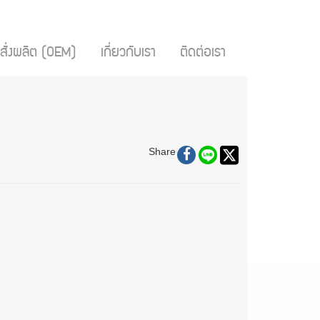
สั่งผลิต (OEM)
เกี่ยวกับเรา
ติดต่อเรา
Share