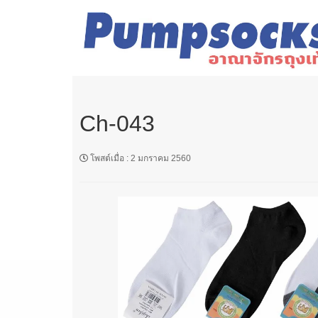
Ch-043
โพสต์เมื่อ
:
2 มกราคม 2560