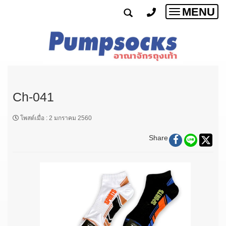
MENU
Toggle
navigatio
Ch-041
โพสต์เมื่อ
:
2 มกราคม 2560
Share