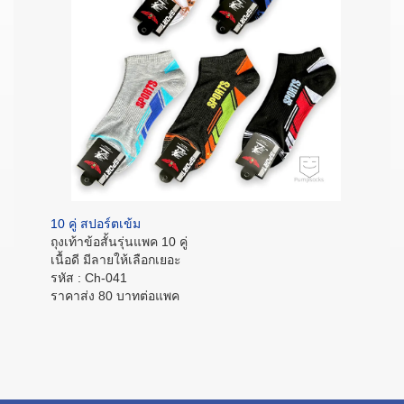
10 คู่ สปอร์ตเข้ม
ถุงเท้าข้อสั้นรุ่นแพค 10 คู่
เนื้อดี มีลายให้เลือกเยอะ
รหัส : Ch-041
ราคาส่ง 80 บาทต่อแพค