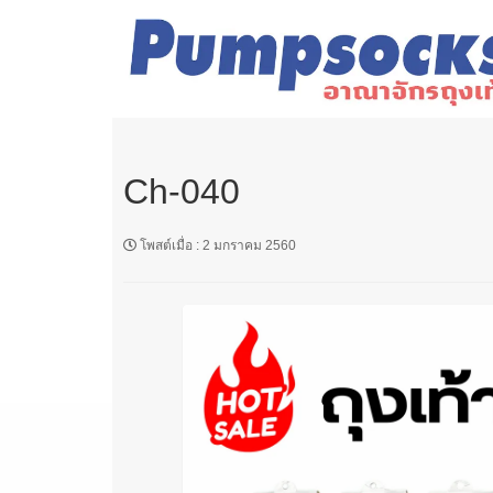
Ch-040
โพสต์เมื่อ
:
2 มกราคม 2560