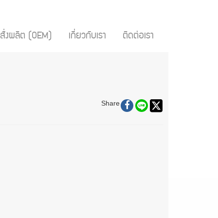
สั่งผลิต (OEM)
เกี่ยวกับเรา
ติดต่อเรา
Share