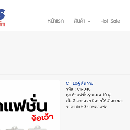
หน้าแรก
สินค้า
Hot Sale
CT 10คู่ ส้นวาย
รหัส : Ch-040
ถุงเท้าแฟชั่นรุ่นแพค 10 คู่
เนื้อดี ลายสวย มีลายให้เลือกเยอะ
ราคาส่ง 60 บาทต่อแพค