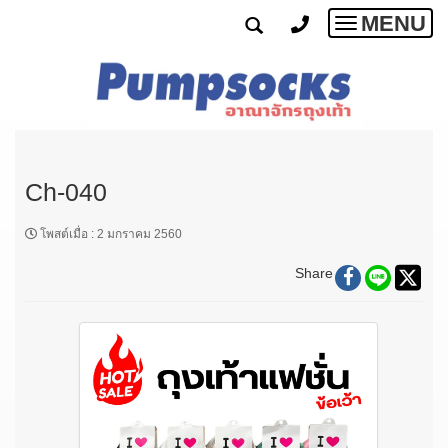
MENU
Toggle
navigatio
Ch-040
โพสต์เมื่อ
:
2 มกราคม 2560
Share