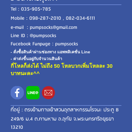
Tel : 035-905-785
Mobile : 098-287-2010 , 082-034-6111
e-mail : pumpsocks@gmail.com
Line ID : @pumpsocks
Facebook Fanpage : pumpsocks
- สั่งซื้อสินค้าผ่านช่องทาง แอพพลิเคชั่น Line
- ค่าส่งขี้นอยู่กับจำนวนสินค้า
กี่โหลก็ส่งได้ ไม่ถึง 50 โหลบวกเพิ่มโหลละ 30
บาทนะคะ^^
ที่อยู่ : ตรงข้ามทางเข้าสวนอุตสาหกรรมโรจนะ ประตู B
249/6 ม.4 ต.คานหาม อ.อุทัย จ.พระนครศรีอยุธยา
13210