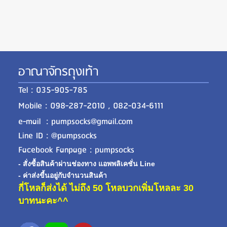
อาณาจักรถุงเท้า
Tel : 035-905-785
Mobile : 098-287-2010 , 082-034-6111
e-mail : pumpsocks@gmail.com
Line ID : @pumpsocks
Facebook Fanpage : pumpsocks
- สั่งซื้อสินค้าผ่านช่องทาง แอพพลิเคชั่น Line
- ค่าส่งขี้นอยู่กับจำนวนสินค้า
กี่โหลก็ส่งได้ ไม่ถึง 50 โหลบวกเพิ่มโหลละ 30
บาทนะคะ^^