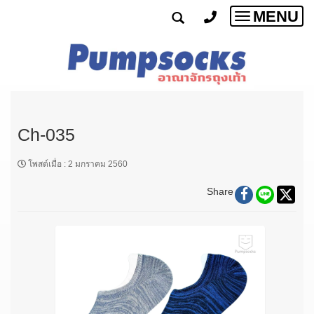
MENU
Toggle
navigatio
Ch-035
โพสต์เมื่อ
:
2 มกราคม 2560
Share