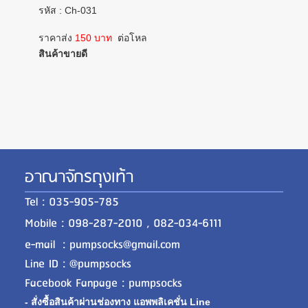
รหัส : Ch-031
ราคาส่ง
150 บาท
ต่อโหล
สินค้าขายดี
อาณาจักรถุงเท้า
Tel : 035-905-785
Mobile : 098-287-2010 , 082-034-6111
e-mail : pumpsocks@gmail.com
Line ID : @pumpsocks
Facebook Fanpage : pumpsocks
- สั่งซื้อสินค้าผ่านช่องทาง แอพพลิเคชั่น Line