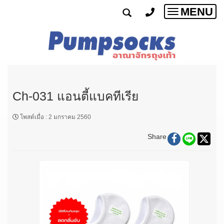
MENU
Toggle
navigatio
Ch-031 แอนตี้แบคทีเรีย
โพสต์เมื่อ
:
2 มกราคม 2560
Share