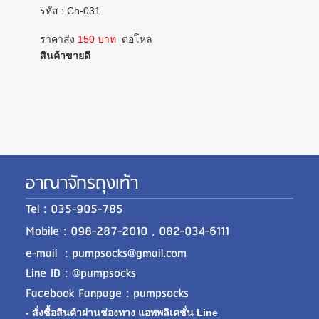
รหัส : Ch-031
ราคาส่ง
150 บาท
ต่อโหล
สินค้าขายดี
อาณาจักรถุงเท้า
Tel : 035-905-785
Mobile : 098-287-2010 , 082-034-6111
e-mail : pumpsocks@gmail.com
Line ID : @pumpsocks
Facebook Fanpage : pumpsocks
- สั่งซื้อสินค้าผ่านช่องทาง แอพพลิเคชั่น Line