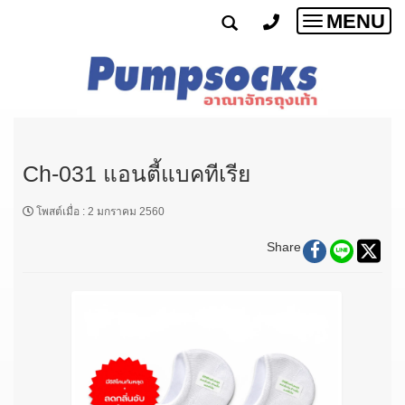
MENU
Toggle
navigatio
Ch-031 แอนตี้แบคทีเรีย
โพสต์เมื่อ
:
2 มกราคม 2560
Share