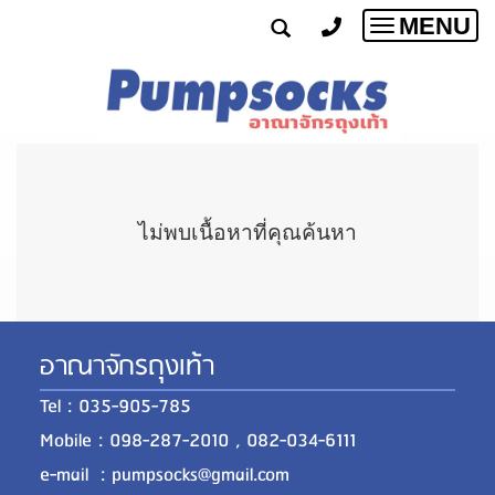
MENU
Toggle
navigatio
ไม่พบเนื้อหาที่คุณค้นหา
อาณาจักรถุงเท้า
Tel : 035-905-785
Mobile : 098-287-2010 , 082-034-6111
e-mail : pumpsocks@gmail.com