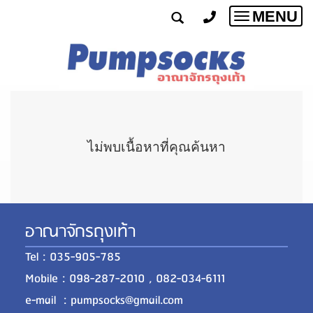
MENU
Toggle
navigatio
ไม่พบเนื้อหาที่คุณค้นหา
อาณาจักรถุงเท้า
Tel : 035-905-785
Mobile : 098-287-2010 , 082-034-6111
e-mail : pumpsocks@gmail.com