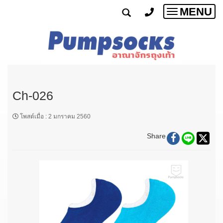
MENU
Toggle
navigatio
Ch-026
โพสต์เมื่อ
:
2 มกราคม 2560
Share