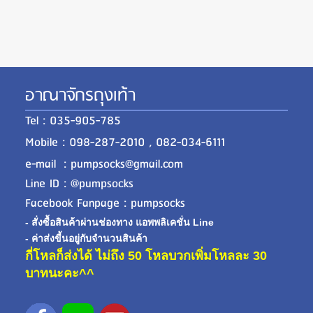
อาณาจักรถุงเท้า
Tel : 035-905-785
Mobile : 098-287-2010 , 082-034-6111
e-mail : pumpsocks@gmail.com
Line ID : @pumpsocks
Facebook Fanpage : pumpsocks
- สั่งซื้อสินค้าผ่านช่องทาง แอพพลิเคชั่น Line
- ค่าส่งขี้นอยู่กับจำนวนสินค้า
กี่โหลก็ส่งได้ ไม่ถึง 50 โหลบวกเพิ่มโหลละ 30
บาทนะคะ^^