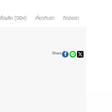
สั่งผลิต (OEM)
เกี่ยวกับเรา
ติดต่อเรา
Share