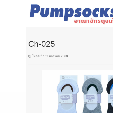
Ch-025
โพสต์เมื่อ
:
2 มกราคม 2560