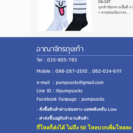
Ch-137
ถุงเท้าข้อกลางเนื้อดี ง
+ ลายสปอร์ตบรรจ...
อาณาจักรถุงเท้า
Tel : 035-905-785
Mobile : 098-287-2010 , 082-034-6111
e-mail : pumpsocks@gmail.com
Line ID : @pumpsocks
Facebook Fanpage : pumpsocks
- สั่งซื้อสินค้าผ่านช่องทาง แอพพลิเคชั่น Line
- ค่าส่งขี้นอยู่กับจำนวนสินค้า
กี่โหลก็ส่งได้ ไม่ถึง 50 โหลบวกเพิ่มโหล