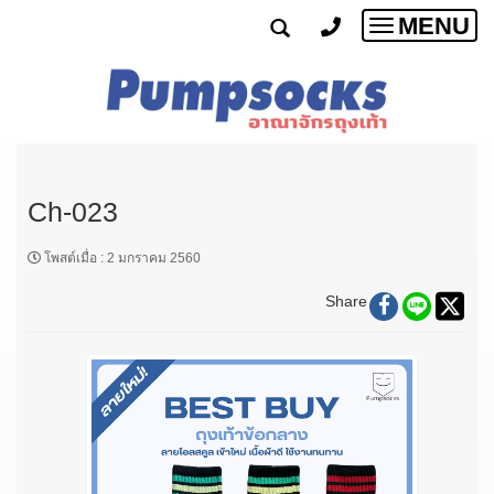
MENU
Toggle
navigatio
Ch-023
โพสต์เมื่อ
:
2 มกราคม 2560
Share