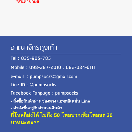
*สินค้าขายดี
อาณาจักรถุงเท้า
Tel : 035-905-785
Mobile : 098-287-2010 , 082-034-6111
e-mail : pumpsocks@gmail.com
Line ID : @pumpsocks
Facebook Fanpage : pumpsocks
- สั่งซื้อสินค้าผ่านช่องทาง แอพพลิเคชั่น Line
- ค่าส่งขี้นอยู่กับจำนวนสินค้า
กี่โหลก็ส่งได้ ไม่ถึง 50 โหลบวกเพิ่มโหลละ 30
บาทนะคะ^^