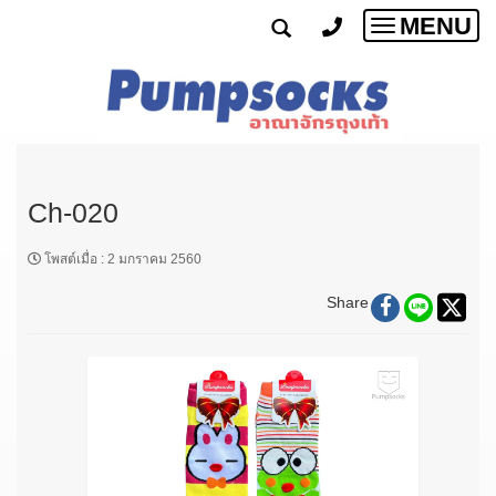
MENU
Toggle
navigatio
Ch-020
โพสต์เมื่อ
:
2 มกราคม 2560
Share