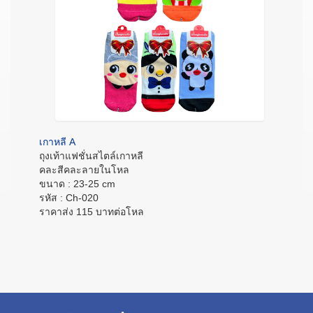
เกาหลี A
ถุงเท้าแฟชั่นสไตล์เกาหลี
คละสีคละลายในโหล
ขนาด : 23-25 cm
รหัส : Ch-020
ราคาส่ง 115 บาทต่อโหล