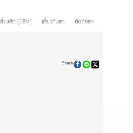
สั่งผลิต (OEM)
เกี่ยวกับเรา
ติดต่อเรา
Share