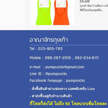
Ch-120
ถุงเท้าข้อเว้าผลิตจากเ
ซิลิโคนกันหลุดยี่ห...
อาณาจักรถุงเท้า
Tel : 035-905-785
Mobile : 098-287-2010 , 082-034-6111
e-mail : pumpsocks@gmail.com
Line ID : @pumpsocks
Facebook Fanpage : pumpsocks
- สั่งซื้อสินค้าผ่านช่องทาง แอพพลิเคชั่น Line
- ค่าส่งขี้นอยู่กับจำนวนสินค้า
กี่โหลก็ส่งได้ ไม่ถึง 50 โหลบวกเพิ่มโหล