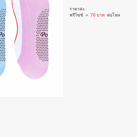
ราคาส่ง :
ฟรีไซซ์
=
70 บาท
ต่อโหล