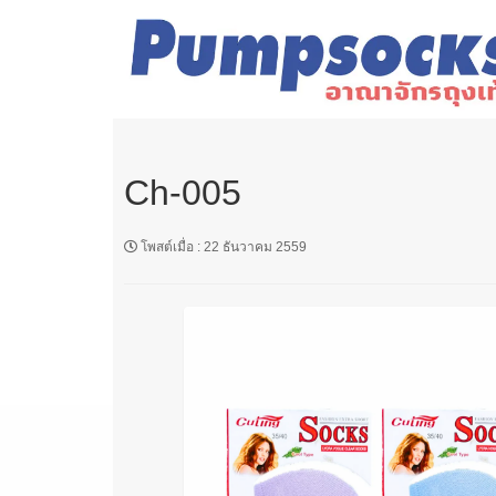
Ch-005
โพสต์เมื่อ
:
22 ธันวาคม 2559