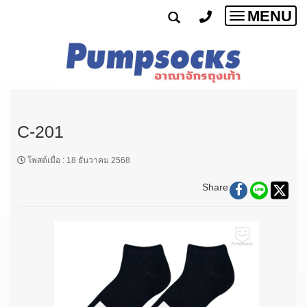
MENU
Toggle
navigatio
C-201
โพสต์เมื่อ
:
18 ธันวาคม 2568
Share