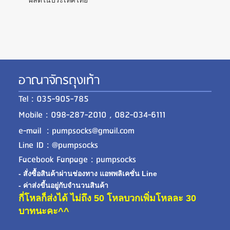
ผลิตในประเทศไทย
อาณาจักรถุงเท้า
Tel : 035-905-785
Mobile : 098-287-2010 , 082-034-6111
e-mail : pumpsocks@gmail.com
Line ID : @pumpsocks
Facebook Fanpage : pumpsocks
- สั่งซื้อสินค้าผ่านช่องทาง แอพพลิเคชั่น Line
- ค่าส่งขี้นอยู่กับจำนวนสินค้า
กี่โหลก็ส่งได้ ไม่ถึง 50 โหลบวกเพิ่มโหลละ 30
บาทนะคะ^^