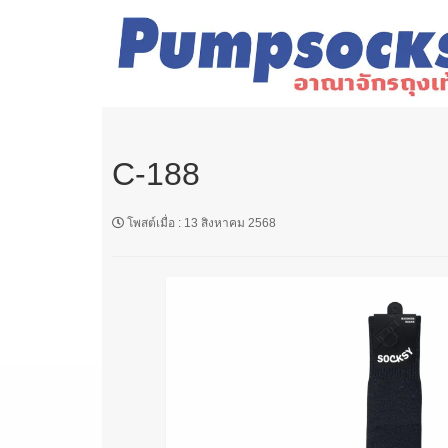
C-188
โพสต์เมื่อ
:
13 สิงหาคม 2568