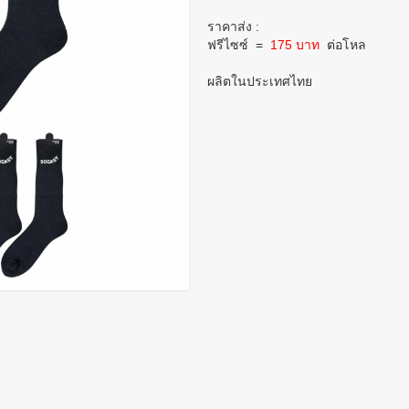
ราคาส่ง :
ฟรีไซซ์
=
175 บาท
ต่อโหล
ผลิตในประเทศไทย