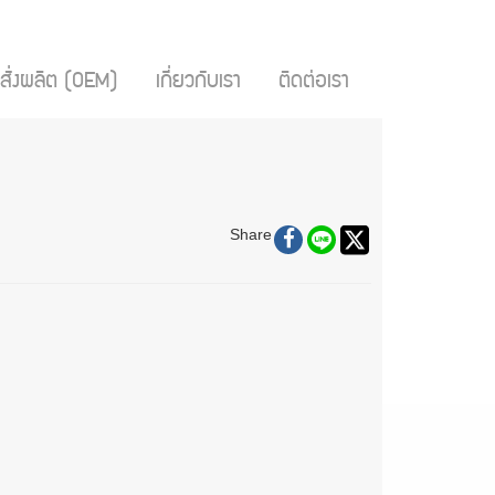
สั่งผลิต (OEM)
เกี่ยวกับเรา
ติดต่อเรา
Share