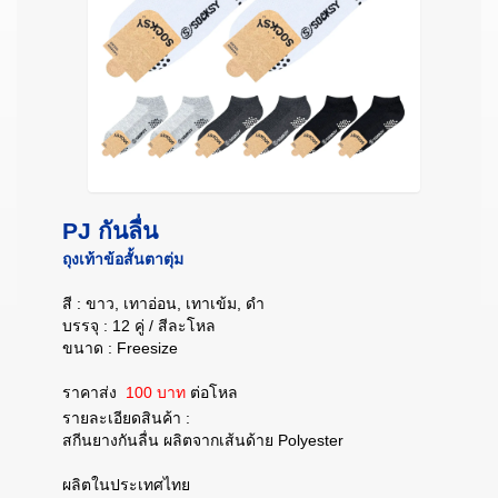
PJ กันลื่น
ถุงเท้าข้อสั้นตาตุ่ม
สี : ขาว, เทาอ่อน, เทาเข้ม, ดำ
บรรจุ : 12 คู่ / สีละโหล
ขนาด : Freesize
ราคาส่ง
100 บาท
ต่อโหล
รายละเอียดสินค้า :
สกีนยางกันลื่น ผลิตจากเส้นด้าย Polyester
ผลิตในประเทศไทย