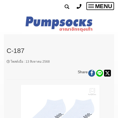
MENU
Toggle
navigatio
C-187
โพสต์เมื่อ
:
13 สิงหาคม 2568
Share