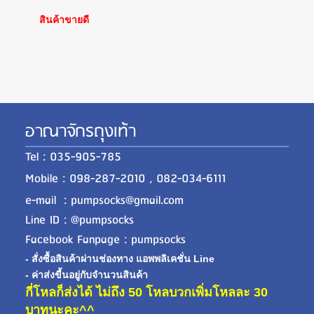
สินค้าขายดี
อาณาจักรถุงเท้า
Tel : 035-905-785
Mobile : 098-287-2010 , 082-034-6111
e-mail : pumpsocks@gmail.com
Line ID : @pumpsocks
Facebook Fanpage : pumpsocks
- สั่งซื้อสินค้าผ่านช่องทาง แอพพลิเคชั่น Line
- ค่าส่งขี้นอยู่กับจำนวนสินค้า
กี่โหลก็ส่งได้ ไม่ถึง 50 โหลบวกเพิ่มโหลละ 30
บาทนะคะ^^