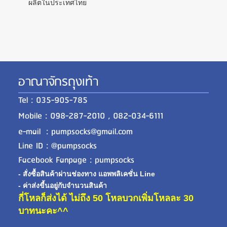
ผลิตในประเทศไทย
อาณาจักรถุงเท้า
Tel : 035-905-785
Mobile : 098-287-2010 , 082-034-6111
e-mail : pumpsocks@gmail.com
Line ID : @pumpsocks
Facebook Fanpage : pumpsocks
- สั่งซื้อสินค้าผ่านช่องทาง แอพพลิเคชั่น Line
- ค่าส่งขี้นอยู่กับจำนวนสินค้า
กี่โหลก็ส่งได้ ไม่ถึง 50 โหลบวกเพิ่มโหลละ 30
บาทนะคะ^^