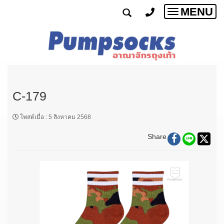
MENU
Toggle
navigatio
C-179
โพสต์เมื่อ
:
5 สิงหาคม 2568
Share