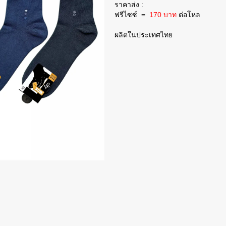
ราคาส่ง :
ฟรีไซซ์
=
170 บาท
ต่อโหล
ผลิตในประเทศไทย