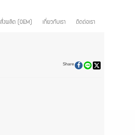
สั่งผลิต (OEM)
เกี่ยวกับเรา
ติดต่อเรา
Share