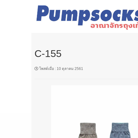
C-155
โพสต์เมื่อ
:
10 ตุลาคม 2561