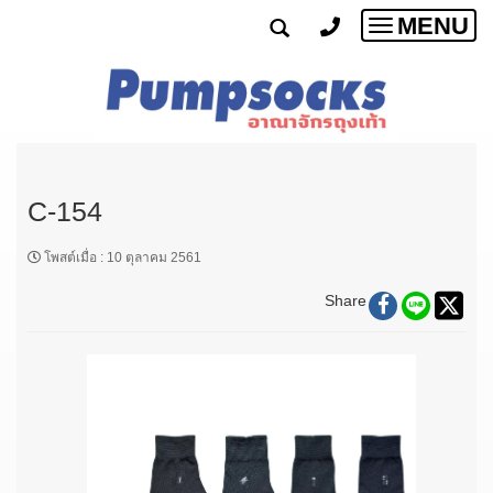
MENU
Toggle
navigatio
C-154
โพสต์เมื่อ
:
10 ตุลาคม 2561
Share