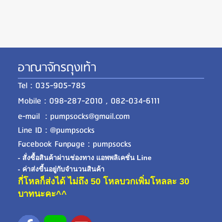
อาณาจักรถุงเท้า
Tel : 035-905-785
Mobile : 098-287-2010 , 082-034-6111
e-mail : pumpsocks@gmail.com
Line ID : @pumpsocks
Facebook Fanpage : pumpsocks
- สั่งซื้อสินค้าผ่านช่องทาง แอพพลิเคชั่น Line
- ค่าส่งขี้นอยู่กับจำนวนสินค้า
กี่โหลก็ส่งได้ ไม่ถึง 50 โหลบวกเพิ่มโหลละ 30
บาทนะคะ^^