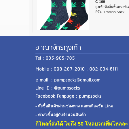
C-169
ถุงเท้าข้อสั้นพื้นหนาพ
ยี่ห้อ : Rambo Sock...
อาณาจักรถุงเท้า
Tel : 035-905-785
Mobile : 098-287-2010 , 082-034-6111
e-mail : pumpsocks@gmail.com
Line ID : @pumpsocks
Facebook Fanpage : pumpsocks
- สั่งซื้อสินค้าผ่านช่องทาง แอพพลิเคชั่น Line
- ค่าส่งขี้นอยู่กับจำนวนสินค้า
กี่โหลก็ส่งได้ ไม่ถึง 50 โหลบวกเพิ่มโหล