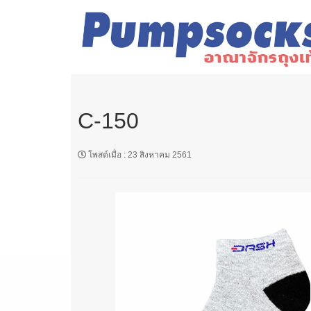
C-150
โพสต์เมื่อ
:
23 สิงหาคม 2561