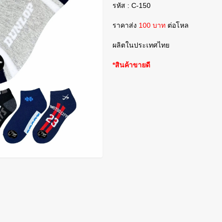
รหัส : C-150
ราคาส่ง
100 บาท
ต่อโหล
ผลิตในประเทศไทย
*สินค้าขายดี