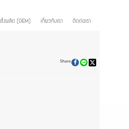
สั่งผลิต (OEM)
เกี่ยวกับเรา
ติดต่อเรา
Share