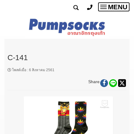
MENU
Toggle
navigatio
C-141
โพสต์เมื่อ
:
6 สิงหาคม 2561
Share