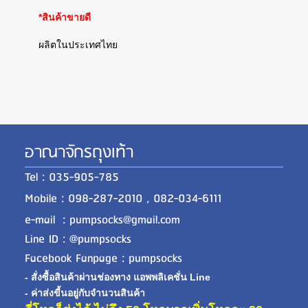
*สินค้าขายดี
ผลิตในประเทศไทย
อาณาจักรถุงเท้า
Tel : 035-905-785
Mobile : 098-287-2010 , 082-034-6111
e-mail : pumpsocks@gmail.com
Line ID : @pumpsocks
Facebook Fanpage : pumpsocks
- สั่งซื้อสินค้าผ่านช่องทาง แอพพลิเคชั่น Line
- ค่าส่งขี้นอยู่กับจำนวนสินค้า