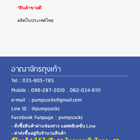
*สินค้าขายดี
ผลิตในประเทศไทย
อาณาจักรถุงเท้า
Tel : 035-905-785
Mobile : 098-287-2010 , 082-034-6111
e-mail : pumpsocks@gmail.com
Line ID : @pumpsocks
Facebook Fanpage : pumpsocks
- สั่งซื้อสินค้าผ่านช่องทาง แอพพลิเคชั่น Line
- ค่าส่งขี้นอยู่กับจำนวนสินค้า