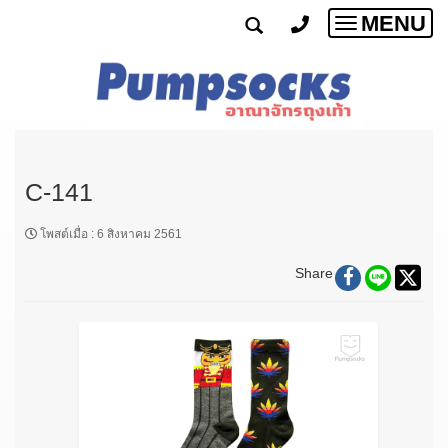
MENU
Toggle
navigatio
C-141
โพสต์เมื่อ
:
6 สิงหาคม 2561
Share