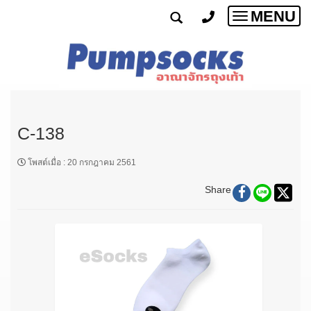
MENU
Toggle
navigatio
C-138
โพสต์เมื่อ
:
20 กรกฎาคม 2561
Share