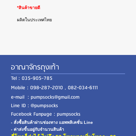
*สินค้าขายดี
ผลิตในประเทศไทย
อาณาจักรถุงเท้า
Tel : 035-905-785
Mobile : 098-287-2010 , 082-034-6111
e-mail : pumpsocks@gmail.com
Line ID : @pumpsocks
Facebook Fanpage : pumpsocks
- สั่งซื้อสินค้าผ่านช่องทาง แอพพลิเคชั่น Line
- ค่าส่งขี้นอยู่กับจำนวนสินค้า