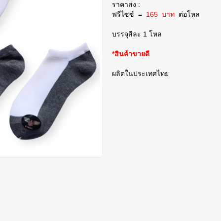
ราคาส่ง :
ฟรีไซซ์
=
165 บาท
ต่อโหล
บรรจุสีละ 1 โหล
*สินค้าขายดี
ผลิตในประเทศไทย