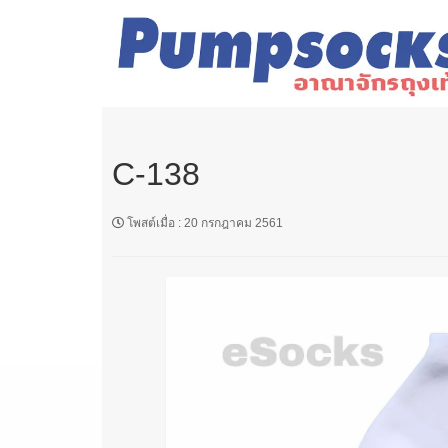
C-138
โพสต์เมื่อ
:
20 กรกฎาคม 2561