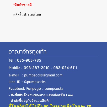
*สินค้าขายดี
ผลิตในประเทศไทย
อาณาจักรถุงเท้า
Tel : 035-905-785
Mobile : 098-287-2010 , 082-034-6111
e-mail : pumpsocks@gmail.com
Line ID : @pumpsocks
Facebook Fanpage : pumpsocks
- สั่งซื้อสินค้าผ่านช่องทาง แอพพลิเคชั่น Line
- ค่าส่งขี้นอยู่กับจำนวนสินค้า
กี่โหลก็ส่งได้ ไม่ถึง 50 โหลบวกเพิ่มโหลละ 30