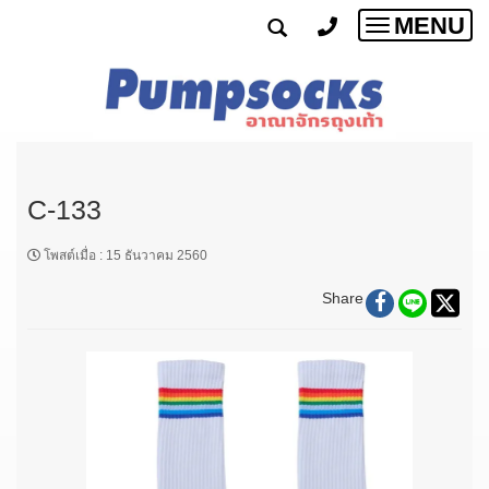
MENU
Toggle
navigatio
C-133
โพสต์เมื่อ
:
15 ธันวาคม 2560
Share