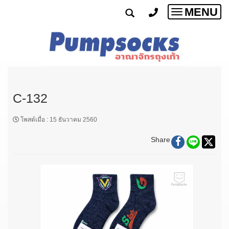
MENU
Toggle
navigatio
C-132
โพสต์เมื่อ
:
15 ธันวาคม 2560
Share