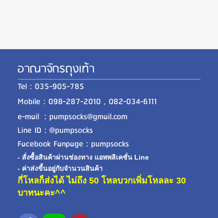
อาณาจักรถุงเท้า
Tel : 035-905-785
Mobile : 098-287-2010 , 082-034-6111
e-mail : pumpsocks@gmail.com
Line ID : @pumpsocks
Facebook Fanpage : pumpsocks
- สั่งซื้อสินค้าผ่านช่องทาง แอพพลิเคชั่น Line
- ค่าส่งขี้นอยู่กับจำนวนสินค้า
กี่โหลก็ส่งได้ ไม่ถึง 50 โหลบวกเพิ่มโหลละ 30
บาทนะคะ^^