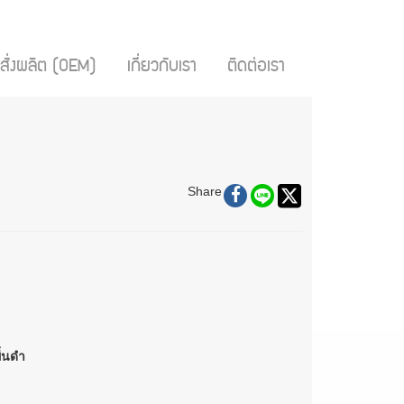
สั่งผลิต (OEM)
เกี่ยวกับเรา
ติดต่อเรา
Share
ื้นดำ