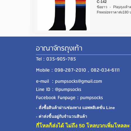
C-142
ข้อยาว - Playถุงเท้า
Freesizeราคาส่ง180 บ
อาณาจักรถุงเท้า
Tel : 035-905-785
Mobile : 098-287-2010 , 082-034-6111
e-mail : pumpsocks@gmail.com
Line ID : @pumpsocks
Facebook Fanpage : pumpsocks
- สั่งซื้อสินค้าผ่านช่องทาง แอพพลิเคชั่น Line
- ค่าส่งขี้นอยู่กับจำนวนสินค้า
กี่โหลก็ส่งได้ ไม่ถึง 50 โหลบวกเพิ่มโหล