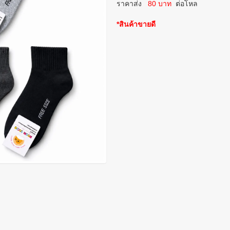
ราคาส่ง
80 บาท
ต่อโหล
*สินค้าขายดี