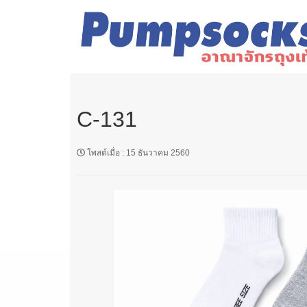
C-131
โพสต์เมื่อ
:
15 ธันวาคม 2560