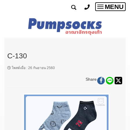
MENU
Toggle
navigatio
C-130
โพสต์เมื่อ
:
26 กันยายน 2560
Share