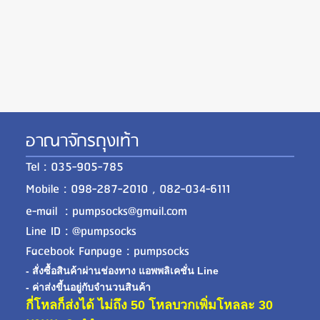
อาณาจักรถุงเท้า
Tel : 035-905-785
Mobile : 098-287-2010 , 082-034-6111
e-mail : pumpsocks@gmail.com
Line ID : @pumpsocks
Facebook Fanpage : pumpsocks
- สั่งซื้อสินค้าผ่านช่องทาง แอพพลิเคชั่น Line
- ค่าส่งขี้นอยู่กับจำนวนสินค้า
กี่โหลก็ส่งได้ ไม่ถึง 50 โหลบวกเพิ่มโหลละ 30