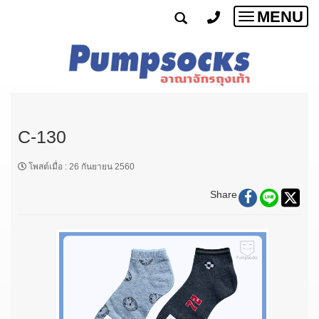
MENU
Toggle
navigatio
C-130
โพสต์เมื่อ
:
26 กันยายน 2560
Share