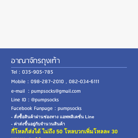
อาณาจักรถุงเท้า
Tel : 035-905-785
Mobile : 098-287-2010 , 082-034-6111
e-mail : pumpsocks@gmail.com
Line ID : @pumpsocks
Facebook Fanpage : pumpsocks
- สั่งซื้อสินค้าผ่านช่องทาง แอพพลิเคชั่น Line
- ค่าส่งขี้นอยู่กับจำนวนสินค้า
กี่โหลก็ส่งได้ ไม่ถึง 50 โหลบวกเพิ่มโหลละ 30