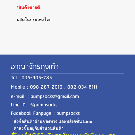
*สินค้าขายดี
ผลิตในประเทศไทย
อาณาจักรถุงเท้า
Tel : 035-905-785
Mobile : 098-287-2010 , 082-034-6111
e-mail : pumpsocks@gmail.com
Line ID : @pumpsocks
Facebook Fanpage : pumpsocks
- สั่งซื้อสินค้าผ่านช่องทาง แอพพลิเคชั่น Line
- ค่าส่งขี้นอยู่กับจำนวนสินค้า