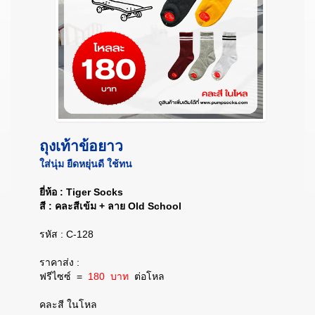
ถุงเท้าข้อยาว
ใส่นุ่ม ยืดหยุ่นดี ใช้ทน
ยี่ห้อ : Tiger Socks
สี : คละสีเข้ม + ลาย Old School
รหัส : C-128
ราคาส่ง :
ฟรีไซซ์ =
180 บาท
ต่อโหล
คละสี ในโหล