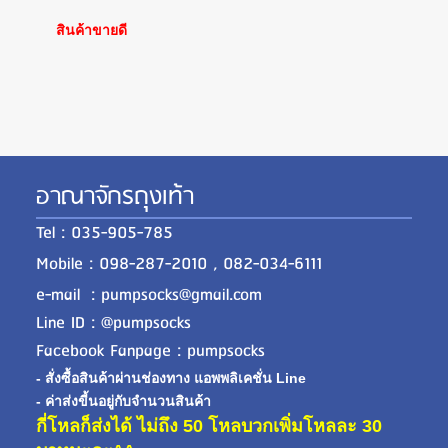
สินค้าขายดี
อาณาจักรถุงเท้า
Tel : 035-905-785
Mobile : 098-287-2010 , 082-034-6111
e-mail : pumpsocks@gmail.com
Line ID : @pumpsocks
Facebook Fanpage : pumpsocks
- สั่งซื้อสินค้าผ่านช่องทาง แอพพลิเคชั่น Line
- ค่าส่งขี้นอยู่กับจำนวนสินค้า
กี่โหลก็ส่งได้ ไม่ถึง 50 โหลบวกเพิ่มโหลละ 30