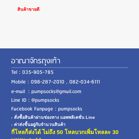
สินค้าขายดี
อาณาจักรถุงเท้า
Tel : 035-905-785
Mobile : 098-287-2010 , 082-034-6111
e-mail : pumpsocks@gmail.com
Line ID : @pumpsocks
Facebook Fanpage : pumpsocks
- สั่งซื้อสินค้าผ่านช่องทาง แอพพลิเคชั่น Line
- ค่าส่งขี้นอยู่กับจำนวนสินค้า
กี่โหลก็ส่งได้ ไม่ถึง 50 โหลบวกเพิ่มโหลละ 30