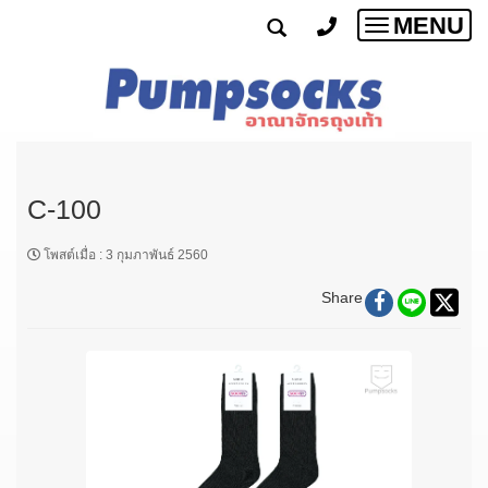
MENU
Toggle
navigatio
C-100
โพสต์เมื่อ
:
3 กุมภาพันธ์ 2560
Share