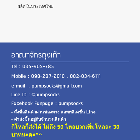
ผลิตในประเทศไทย
อาณาจักรถุงเท้า
Tel : 035-905-785
Mobile : 098-287-2010 , 082-034-6111
e-mail : pumpsocks@gmail.com
Line ID : @pumpsocks
Facebook Fanpage : pumpsocks
- สั่งซื้อสินค้าผ่านช่องทาง แอพพลิเคชั่น Line
- ค่าส่งขี้นอยู่กับจำนวนสินค้า
กี่โหลก็ส่งได้ ไม่ถึง 50 โหลบวกเพิ่มโหลละ 30
บาทนะคะ^^