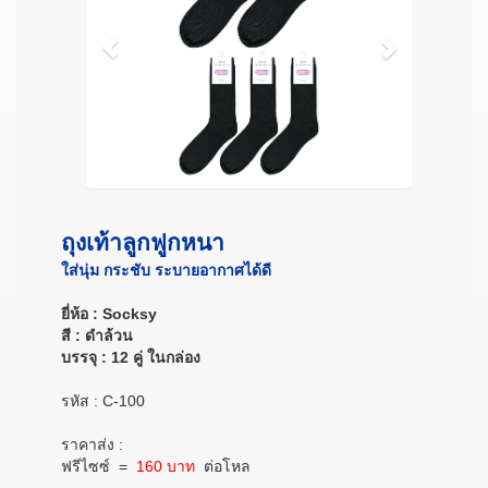
ถุงเท้าลูกฟูกหนา
ใส่นุ่ม กระชับ ระบายอากาศได้ดี
ยี่ห้อ : Socksy
สี : ดำล้วน
บรรจุ : 12 คู่ ในกล่อง
รหัส : C-100
ราคาส่ง :
ฟรีไซซ์
=
160 บาท
ต่อโหล