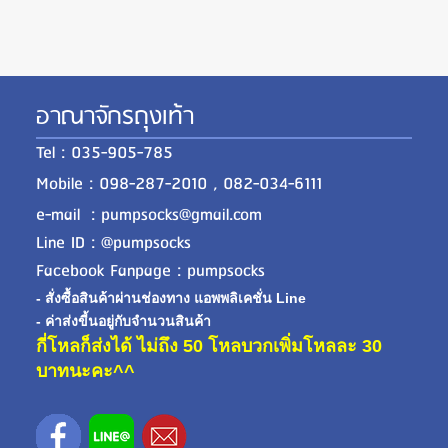
อาณาจักรถุงเท้า
Tel : 035-905-785
Mobile : 098-287-2010 , 082-034-6111
e-mail : pumpsocks@gmail.com
Line ID : @pumpsocks
Facebook Fanpage : pumpsocks
- สั่งซื้อสินค้าผ่านช่องทาง แอพพลิเคชั่น Line
- ค่าส่งขี้นอยู่กับจำนวนสินค้า
กี่โหลก็ส่งได้ ไม่ถึง 50 โหลบวกเพิ่มโหลละ 30
บาทนะคะ^^