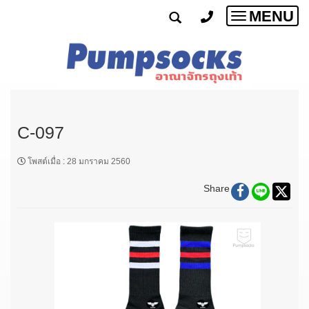
MENU
Toggle
navigatio
C-097
โพสต์เมื่อ
:
28 มกราคม 2560
Share