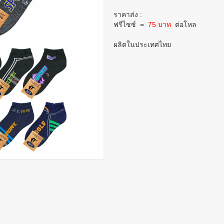
ราคาส่ง :
ฟรีไซซ์
=
75 บาท
ต่อโหล
ผลิตในประเทศไทย