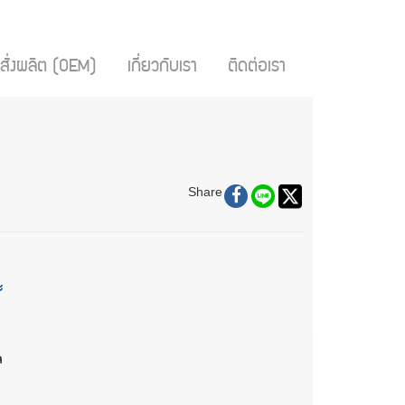
สั่งผลิต (OEM)
เกี่ยวกับเรา
ติดต่อเรา
Share
ะ
ล