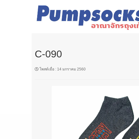
C-090
โพสต์เมื่อ
:
14 มกราคม 2560