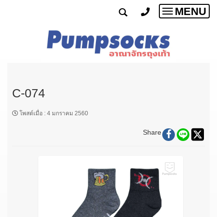
MENU
Toggle
navigatio
C-074
โพสต์เมื่อ
:
4 มกราคม 2560
Share