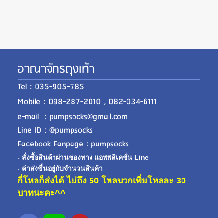
อาณาจักรถุงเท้า
Tel : 035-905-785
Mobile : 098-287-2010 , 082-034-6111
e-mail : pumpsocks@gmail.com
Line ID : @pumpsocks
Facebook Fanpage : pumpsocks
- สั่งซื้อสินค้าผ่านช่องทาง แอพพลิเคชั่น Line
- ค่าส่งขี้นอยู่กับจำนวนสินค้า
กี่โหลก็ส่งได้ ไม่ถึง 50 โหลบวกเพิ่มโหลละ 30
บาทนะคะ^^