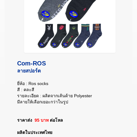
Com-ROS
ลายสปอร์ต
ยี่ห้อ : Ros socks
สี : คละสี
รายละเอียด : ผลิตจากเส้นด้าย Polyester
มีลายให้เลือกเยอะกว่าในรูป
ราคาส่ง
95 บาท
ต่อโหล
ผลิตในประเทศไทย