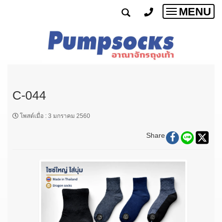
MENU
Toggle
navigatio
C-044
โพสต์เมื่อ
:
3 มกราคม 2560
Share