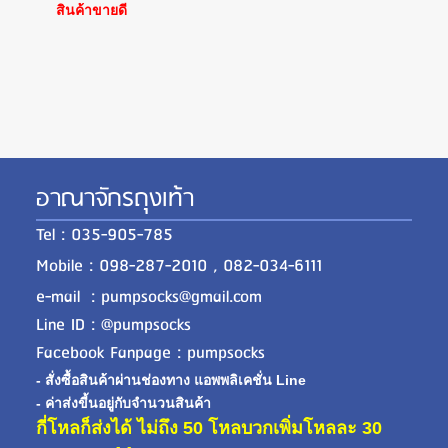
สินค้าขายดี
อาณาจักรถุงเท้า
Tel : 035-905-785
Mobile : 098-287-2010 , 082-034-6111
e-mail : pumpsocks@gmail.com
Line ID : @pumpsocks
Facebook Fanpage : pumpsocks
- สั่งซื้อสินค้าผ่านช่องทาง แอพพลิเคชั่น Line
- ค่าส่งขี้นอยู่กับจำนวนสินค้า
กี่โหลก็ส่งได้ ไม่ถึง 50 โหลบวกเพิ่มโหลละ 30