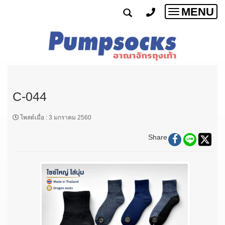
MENU
Toggle
navigatio
C-044
โพสต์เมื่อ
:
3 มกราคม 2560
Share