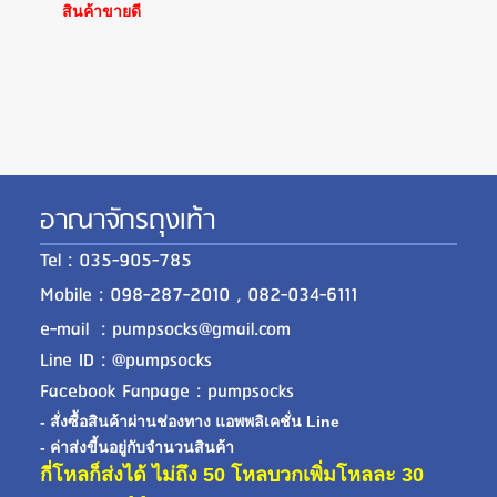
สินค้าขายดี
อาณาจักรถุงเท้า
Tel : 035-905-785
Mobile : 098-287-2010 , 082-034-6111
e-mail : pumpsocks@gmail.com
Line ID : @pumpsocks
Facebook Fanpage : pumpsocks
- สั่งซื้อสินค้าผ่านช่องทาง แอพพลิเคชั่น Line
- ค่าส่งขี้นอยู่กับจำนวนสินค้า
กี่โหลก็ส่งได้ ไม่ถึง 50 โหลบวกเพิ่มโหลละ 30