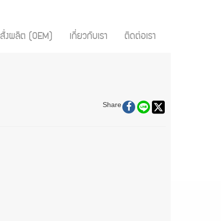
สั่งผลิต (OEM)
เกี่ยวกับเรา
ติดต่อเรา
Share