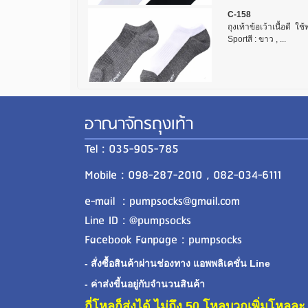
C-158
ถุงเท้าข้อเว้าเนื้อดี ใ
Sportสี : ขาว , ...
อาณาจักรถุงเท้า
Tel : 035-905-785
Mobile : 098-287-2010 , 082-034-6111
e-mail : pumpsocks@gmail.com
Line ID : @pumpsocks
Facebook Fanpage : pumpsocks
- สั่งซื้อสินค้าผ่านช่องทาง แอพพลิเคชั่น Line
- ค่าส่งขี้นอยู่กับจำนวนสินค้า
กี่โหลก็ส่งได้ ไม่ถึง 50 โหลบวกเพิ่มโหล