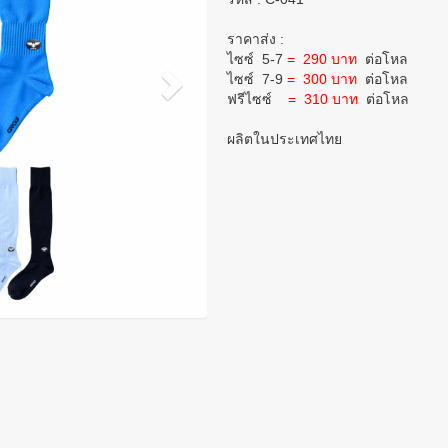
ราคาส่ง :
ไซซ์ 5-7
= 290 บาท
ต่อโหล
ไซซ์ 7-9
= 300 บาท
ต่อโหล
ฟรีไซซ์
= 310 บาท
ต่อโหล
ผลิตในประเทศไทย