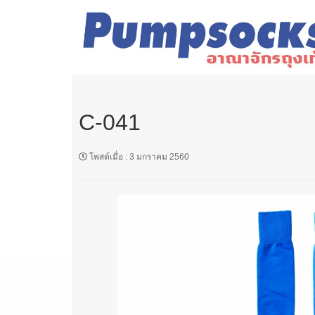
C-041
โพสต์เมื่อ
:
3 มกราคม 2560