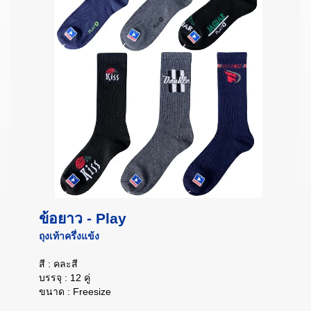
ข้อยาว - Play
ถุงเท้าครึ่งแข้ง
สี : คละสี
บรรจุ : 12 คู่
ขนาด : Freesize