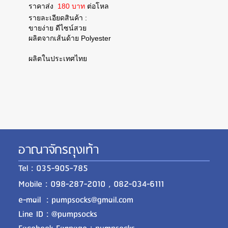
ราคาส่ง
180 บาท
ต่อโหล
รายละเอียดสินค้า :
ขายง่าย ดีไซน์สวย
ผลิตจากเส้นด้าย Polyester
ผลิตในประเทศไทย
อาณาจักรถุงเท้า
Tel : 035-905-785
Mobile : 098-287-2010 , 082-034-6111
e-mail : pumpsocks@gmail.com
Line ID : @pumpsocks