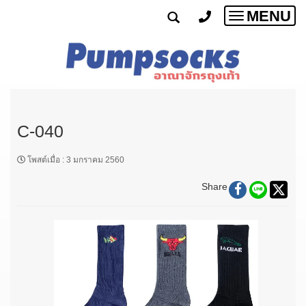
MENU
Toggle
navigatio
C-040
โพสต์เมื่อ
:
3 มกราคม 2560
Share