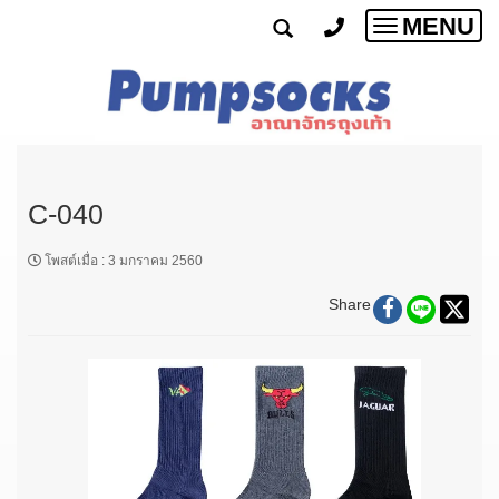
MENU
Toggle
navigatio
C-040
โพสต์เมื่อ
:
3 มกราคม 2560
Share