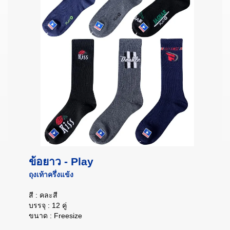
ข้อยาว - Play
ถุงเท้าครึ่งแข้ง
สี : คละสี
บรรจุ : 12 คู่
ขนาด : Freesize