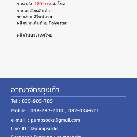
ราคาส่ง
180 บาท
ต่อโหล
รายละเอียดสินค้า :
ขายง่าย ดีไซน์สวย
ผลิตจากเส้นด้าย Polyester
ผลิตในประเทศไทย
อาณาจักรถุงเท้า
Tel : 035-905-785
Mobile : 098-287-2010 , 082-034-6111
e-mail : pumpsocks@gmail.com
Line ID : @pumpsocks