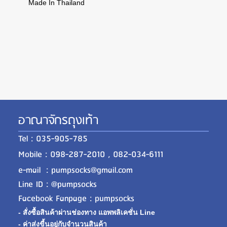
Made In Thailand
อาณาจักรถุงเท้า
Tel : 035-905-785
Mobile : 098-287-2010 , 082-034-6111
e-mail : pumpsocks@gmail.com
Line ID : @pumpsocks
Facebook Fanpage : pumpsocks
- สั่งซื้อสินค้าผ่านช่องทาง แอพพลิเคชั่น Line
- ค่าส่งขี้นอยู่กับจำนวนสินค้า