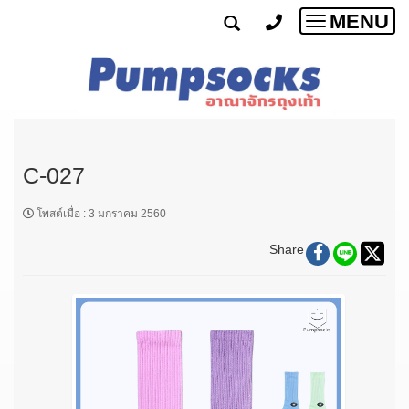
MENU
Toggle
navigatio
C-027
โพสต์เมื่อ
:
3 มกราคม 2560
Share