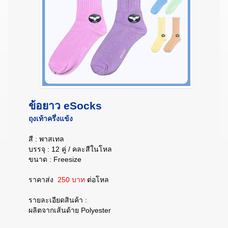
ข้อยาว eSocks
ถุงเท้าครึ่งแข้ง
สี : พาสเทล
บรรจุ : 12 คู่ / คละสีในโหล
ขนาด : Freesize
ราคาส่ง
250 บาท
ต่อโหล
รายละเอียดสินค้า :
ผลิตจากเส้นด้าย Polyester