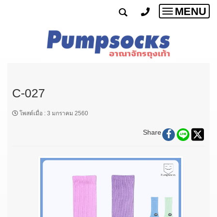
MENU
Toggle
navigatio
C-027
โพสต์เมื่อ
:
3 มกราคม 2560
Share