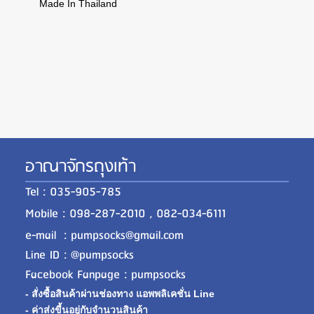
Made In Thailand
อาณาจักรถุงเท้า
Tel : 035-905-785
Mobile : 098-287-2010 , 082-034-6111
e-mail : pumpsocks@gmail.com
Line ID : @pumpsocks
Facebook Fanpage : pumpsocks
- สั่งซื้อสินค้าผ่านช่องทาง แอพพลิเคชั่น Line
- ค่าส่งขี้นอยู่กับจำนวนสินค้า