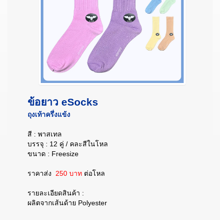
ข้อยาว eSocks
ถุงเท้าครึ่งแข้ง
สี : พาสเทล
บรรจุ : 12 คู่ / คละสีในโหล
ขนาด : Freesize
ราคาส่ง
250 บาท
ต่อโหล
รายละเอียดสินค้า :
ผลิตจากเส้นด้าย Polyester