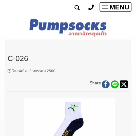
MENU
Toggle
navigatio
C-026
โพสต์เมื่อ
:
3 มกราคม 2560
Share