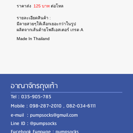
ราคาส่ง
125 บาท
ต่อโหล
รายละเอียดสินค้า :
มีลายสวยๆให้เลือกเยอะกว่าในรูป
ผลิตจากเส้นด้ายโพลีเอสเตอร์ เกรด A
Made In Thailand
อาณาจักรถุงเท้า
Tel : 035-905-785
Mobile : 098-287-2010 , 082-034-6111
e-mail : pumpsocks@gmail.com
Line ID : @pumpsocks
Facebook Fanpage : pumpsocks