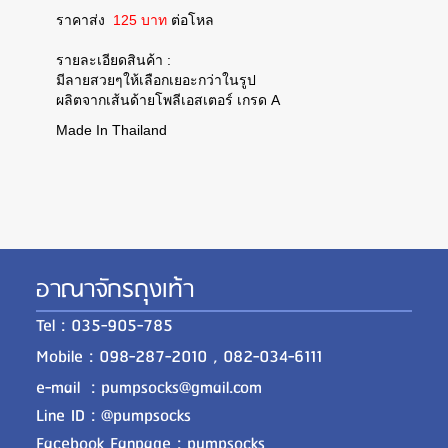
ราคาส่ง
125 บาท
ต่อโหล
รายละเอียดสินค้า :
มีลายสวยๆให้เลือกเยอะกว่าในรูป
ผลิตจากเส้นด้ายโพลีเอสเตอร์ เกรด A
Made In Thailand
อาณาจักรถุงเท้า
Tel : 035-905-785
Mobile : 098-287-2010 , 082-034-6111
e-mail : pumpsocks@gmail.com
Line ID : @pumpsocks
Facebook Fanpage : pumpsocks