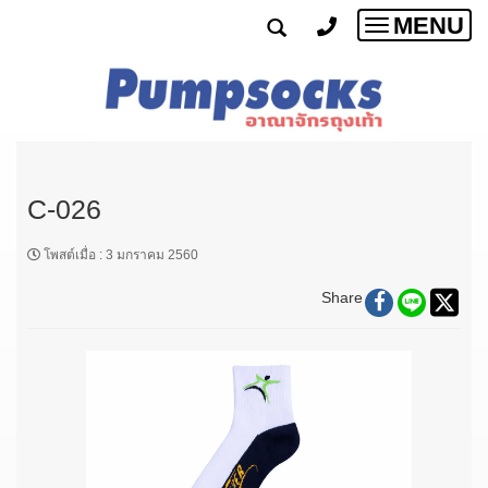
MENU
Toggle
navigatio
C-026
โพสต์เมื่อ
:
3 มกราคม 2560
Share